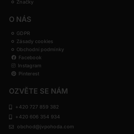
Značky
O NÁS
GDPR
Zásady cookies
Obchodní podmínky
Facebook
Instagram
Pinterest
OZVĚTE SE NÁM
+420 727 859 382
+420 606 354 934
obchod@jvpohoda.com