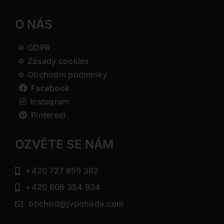
O NÁS
GDPR
Zásady cookies
Obchodní podmínky
Facebook
Instagram
Pinterest
OZVĚTE SE NÁM
+420 727 859 382
+420 606 354 934
obchod@jvpohoda.com