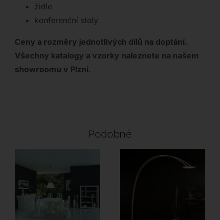
židle
konferenční stoly
Ceny a rozměry jednotlivých dílů na doptání.
Všechny katalogy a vzorky naleznete na našem
showroomu v Plzni.
Podobné