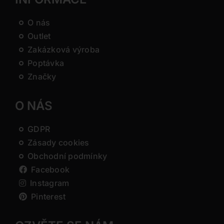
O nás
Outlet
Zakázková výroba
Poptávka
Značky
O NÁS
GDPR
Zásady cookies
Obchodní podmínky
Facebook
Instagram
Pinterest