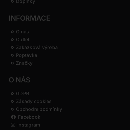
Doplňky
INFORMACE
O nás
Outlet
Zakázková výroba
Poptávka
Značky
O NÁS
GDPR
Zásady cookies
Obchodní podmínky
Facebook
Instagram