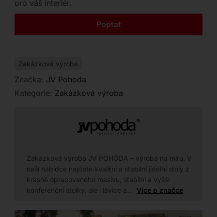
pro váš interiér.
Kontakt
Poptat
Zakázková výroba
Značka:
JV Pohoda
Kategorie:
Zakázková výroba
Zakázková výroba JV POHODA – výroba na míru. V
naší nabídce najdete kvalitní a stabilní jídelní stoly z
krásně opracovaného masivu, stabilní a vyšší
konferenční stolky, ale i lavice a…
Více o značce