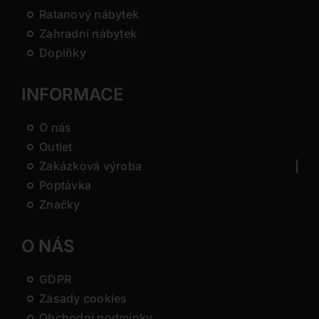
Ratanový nábytek
Zahradní nábytek
Doplňky
INFORMACE
O nás
Outlet
Zakázková výroba
Poptávka
Značky
O NÁS
GDPR
Zásady cookies
Obchodní podmínky