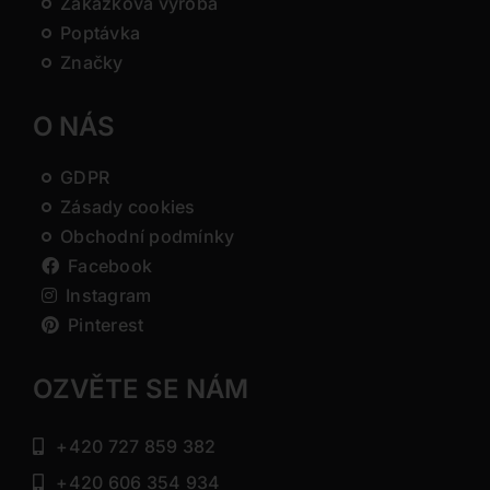
Zakázková výroba
Poptávka
Značky
O NÁS
GDPR
Zásady cookies
Obchodní podmínky
Facebook
Instagram
Pinterest
OZVĚTE SE NÁM
+420 727 859 382
+420 606 354 934