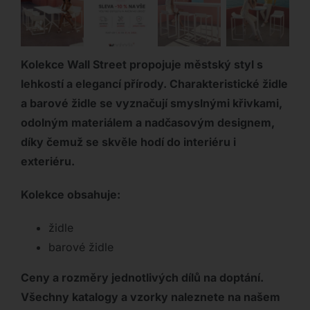
Kolekce Wall Street propojuje městský styl s
lehkostí a elegancí přírody. Charakteristické židle
a barové židle se vyznačují smyslnými křivkami,
odolným materiálem a nadčasovým designem,
díky čemuž se skvěle hodí do interiéru i
exteriéru.
Kolekce obsahuje:
židle
barové židle
Ceny a rozměry jednotlivých dílů na doptání.
Všechny katalogy a vzorky naleznete na našem