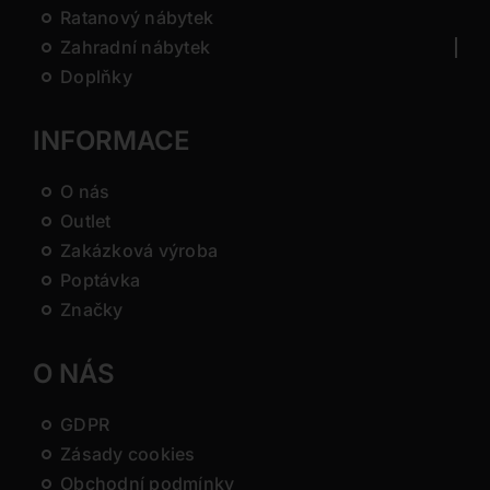
Ratanový nábytek
Zahradní nábytek
Doplňky
INFORMACE
O nás
Outlet
Zakázková výroba
Poptávka
Značky
O NÁS
GDPR
Zásady cookies
Obchodní podmínky