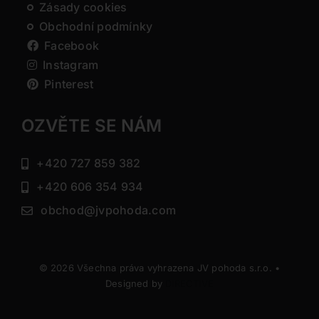
Zásady cookies
Obchodní podmínky
Facebook
Instagram
Pinterest
OZVĚTE SE NÁM
+420 727 859 382
+420 606 354 934
obchod@jvpohoda.com
© 2026 Všechna práva vyhrazena JV pohoda s.r.o. •
Designed by
DIRECTIVE