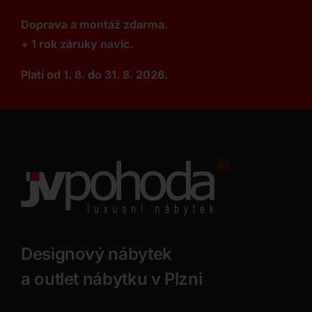
Doprava a montáž zdarma.
+ 1 rok záruky navíc.
Platí od 1. 8. do 31. 8. 2026.
Designový nábytek
a outlet nábytku v Plzni