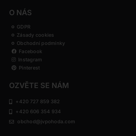
O NÁS
GDPR
Zásady cookies
Obchodní podmínky
Facebook
Instagram
Pinterest
OZVĚTE SE NÁM
+420 727 859 382
+420 606 354 934
obchod@jvpohoda.com