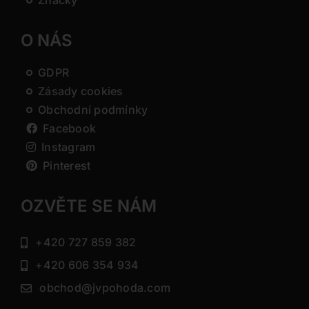
Značky
O NÁS
GDPR
Zásady cookies
Obchodní podmínky
Facebook
Instagram
Pinterest
OZVĚTE SE NÁM
+420 727 859 382
+420 606 354 934
obchod@jvpohoda.com