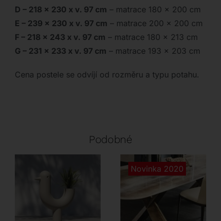
D – 218 x 230 x v. 97 cm
– matrace 180 x 200 cm
E – 239 x 230 x v. 97 cm
– matrace 200 x 200 cm
F – 218 x 243 x v. 97 cm
– matrace 180 x 213 cm
G – 231 x 233 x v. 97 cm
– matrace 193 x 203 cm
Cena postele se odvíjí od rozměru a typu potahu.
Podobné
Novinka 2020