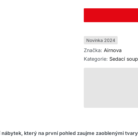
Novinka 2024
Značka:
Airnova
Kategorie:
Sedací soup
 nábytek, který na první pohled zaujme zaoblenými tvar