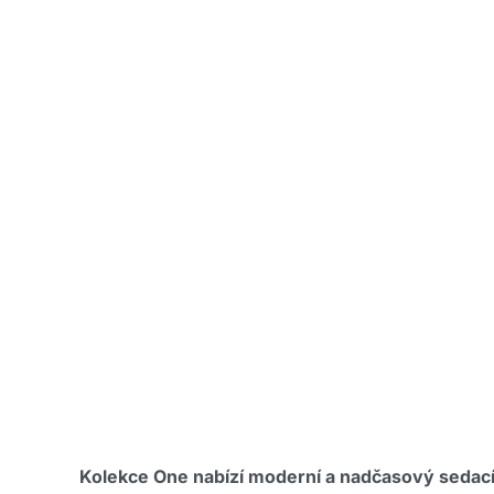
Kolekce One nabízí moderní a nadčasový sedací