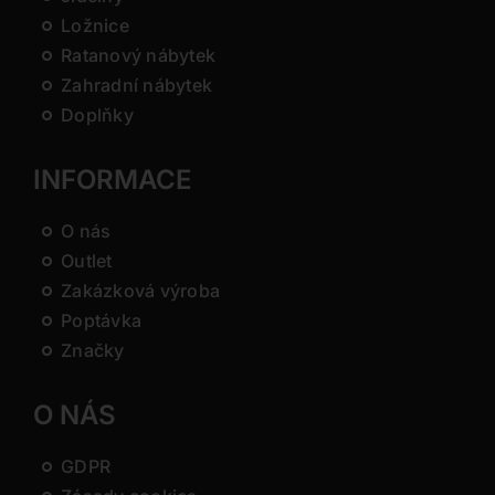
Ložnice
Ratanový nábytek
Zahradní nábytek
Doplňky
INFORMACE
O nás
Outlet
Zakázková výroba
Poptávka
Značky
O NÁS
GDPR