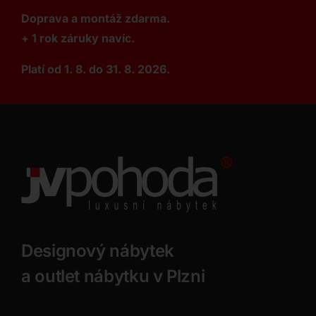
Doprava a montáž zdarma.
+ 1 rok záruky navíc.
Platí od 1. 8. do 31. 8. 2026.
Designový nábytek
a outlet nábytku v Plzni