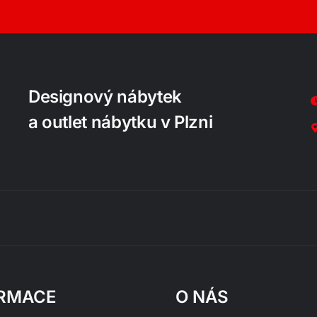
Designový nábytek
a outlet nábytku v Plzni
RMACE
O NÁS