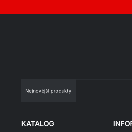
Nejnovější produkty
KATALOG
INFO