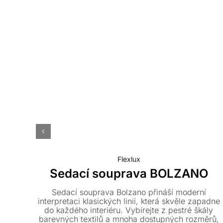
Flexlux
Sedací souprava BOLZANO
Sedací souprava Bolzano přináší moderní
interpretaci klasických linií, která skvěle zapadne
do každého interiéru. Vybírejte z pestré škály
barevných textilů a mnoha dostupných rozměrů,