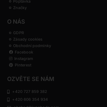
Poptávka
Značky
O NÁS
GDPR
Zásady cookies
Obchodní podmínky
Facebook
Instagram
Pinterest
OZVĚTE SE NÁM
+420 727 859 382
+420 606 354 934