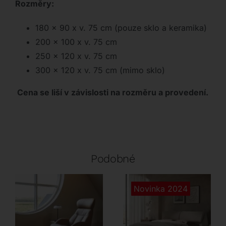
Rozměry:
180 x 90 x v. 75 cm (pouze sklo a keramika)
200 x 100 x v. 75 cm
250 x 120 x v. 75 cm
300 x 120 x v. 75 cm (mimo sklo)
Cena se liší v závislosti na rozměru a provedení.
Podobné
Novinka 2024