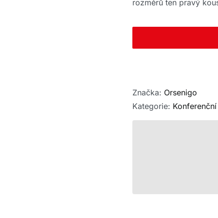
rozměrů ten pravý kou
Značka:
Orsenigo
Kategorie:
Konferenční 