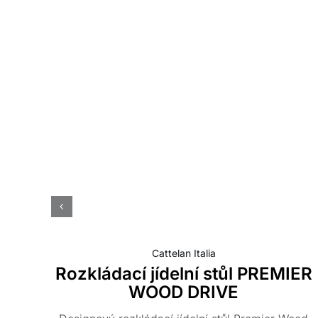
Cattelan Italia
Rozkládací jídelní stůl PREMIER
WOOD DRIVE