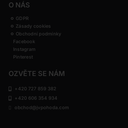
O NÁS
GDPR
Zásady cookies
Obchodní podmínky
Facebook
Instagram
Pinterest
OZVĚTE SE NÁM
+420 727 859 382
+420 606 354 934
obchod@jvpohoda.com