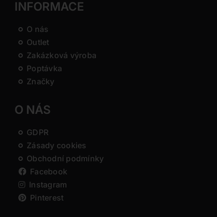
INFORMACE
O nás
Outlet
Zakázková výroba
Poptávka
Značky
O NÁS
GDPR
Zásady cookies
Obchodní podmínky
Facebook
Instagram
Pinterest