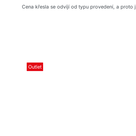
Cena křesla se odvíjí od typu provedení, a proto 
Outlet