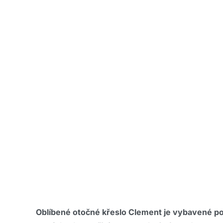
Oblíbené otočné křeslo Clement je vybavené 