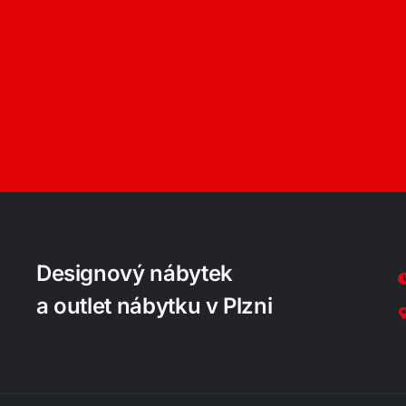
Designový nábytek
a outlet nábytku v Plzni