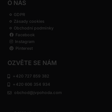
O NÁS
GDPR
Zásady cookies
Obchodní podmínky
Facebook
Instagram
Pinterest
OZVĚTE SE NÁM
+420 727 859 382
+420 606 354 934
obchod@jvpohoda.com