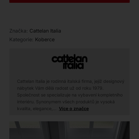
Kontakt
Značka:
Cattelan Italia
Kategorie:
Koberce
Cattelan Italia je rodinná italská firma, jejíž designový
nábytek Vám dělá radost už od roku 1979.
Společnost se specializuje na vybavení kompletního
interiéru. Synonymem všech produktů je vysoká
kvalita, elegance,…
Více o značce