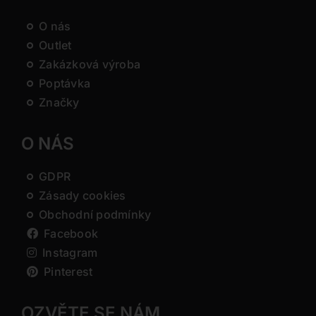
O nás
Outlet
Zakázková výroba
Poptávka
Značky
O NÁS
GDPR
Zásady cookies
Obchodní podmínky
Facebook
Instagram
Pinterest
OZVĚTE SE NÁM