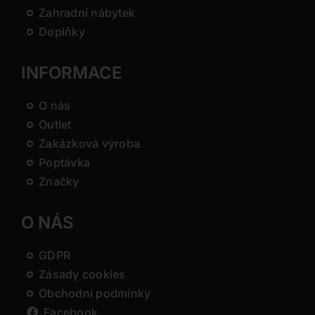
Zahradní nábytek
Doplňky
INFORMACE
O nás
Outlet
Zakázková výroba
Poptávka
Značky
O NÁS
GDPR
Zásady cookies
Obchodní podmínky
Facebook