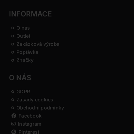
INFORMACE
O nás
Outlet
Zakázková výroba
Poptávka
Značky
O NÁS
GDPR
Zásady cookies
Obchodní podmínky
Facebook
Instagram
Pinterest