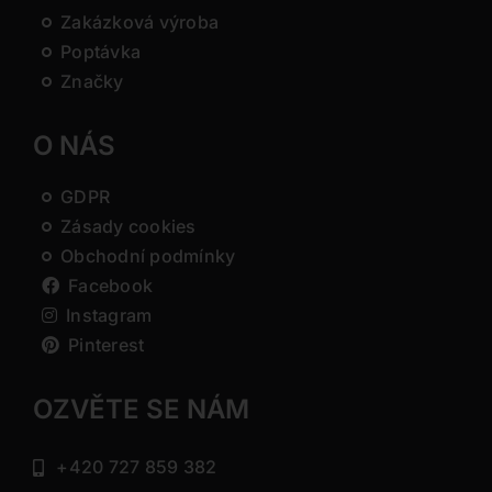
Zakázková výroba
Poptávka
Značky
O NÁS
GDPR
Zásady cookies
Obchodní podmínky
Facebook
Instagram
Pinterest
OZVĚTE SE NÁM
+420 727 859 382