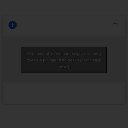
Klepnutím přijměte marketingové soubory
cookie a povolte tento obsah (Translation
error)