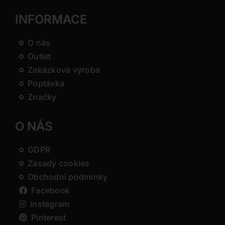
INFORMACE
O nás
Outlet
Zakázková výroba
Poptávka
Značky
O NÁS
GDPR
Zásady cookies
Obchodní podmínky
Facebook
Instagram
Pinterest