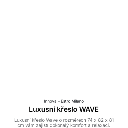
Innova – Estro Milano
Luxusní křeslo WAVE
Luxusní křeslo Wave o rozměrech 74 x 82 x 81
cm vám zajistí dokonalý komfort a relaxaci.