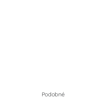
Podobné