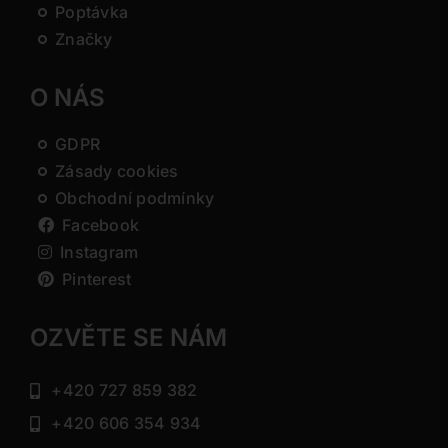
Poptávka
Značky
O NÁS
GDPR
Zásady cookies
Obchodní podmínky
Facebook
Instagram
Pinterest
OZVĚTE SE NÁM
+420 727 859 382
+420 606 354 934