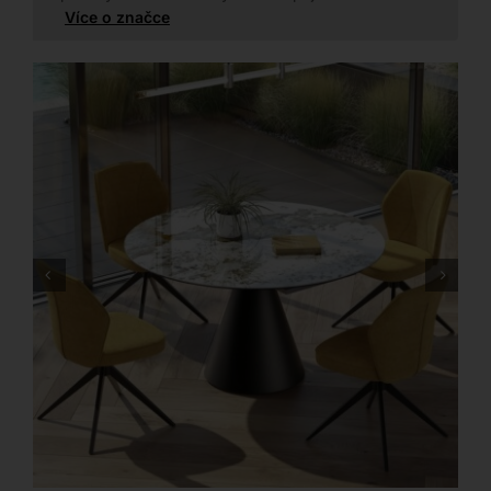
Více o značce