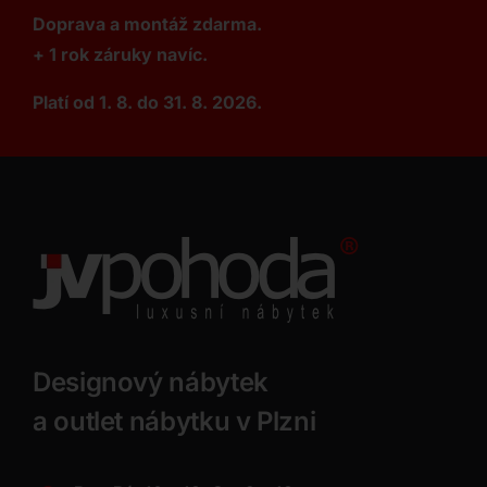
Doprava a montáž zdarma.
+ 1 rok záruky navíc.
Platí od 1. 8. do 31. 8. 2026.
Designový nábytek
a outlet nábytku v Plzni