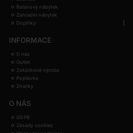
Ratanový nábytek
Zahradní nábytek
Doplňky
INFORMACE
O nás
Outlet
Zakázková výroba
Poptávka
Značky
O NÁS
GDPR
Zásady cookies