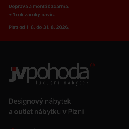
Doprava a montáž zdarma.
+ 1 rok záruky navíc.
Platí od 1. 8. do 31. 8. 2026.
Designový nábytek
a outlet nábytku v Plzni