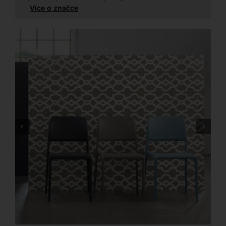
Více o značce