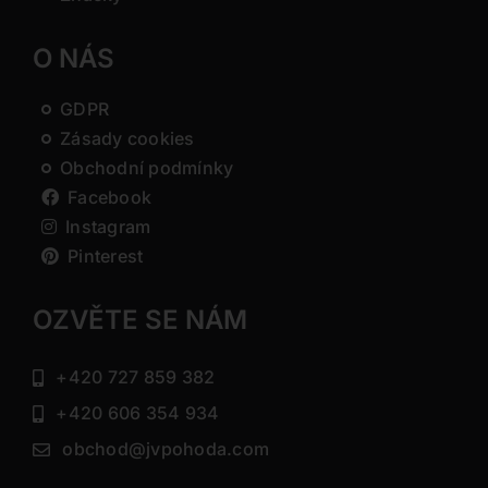
O NÁS
GDPR
Zásady cookies
Obchodní podmínky
Facebook
Instagram
Pinterest
OZVĚTE SE NÁM
+420 727 859 382
+420 606 354 934
obchod@jvpohoda.com