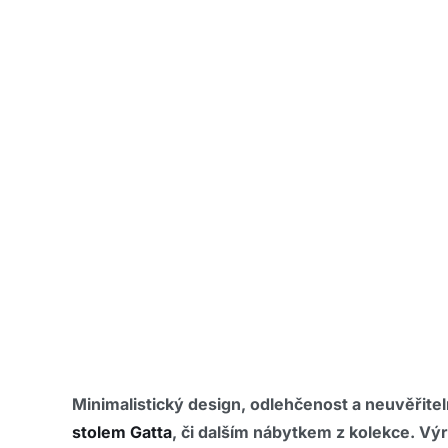
Minimalistický design, odlehčenost a neuvěřitel
stolem Gatta
, či dalším nábytkem z kolekce.
Výr