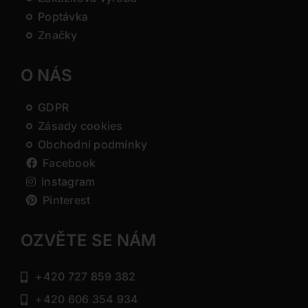
Poptávka
Značky
O NÁS
GDPR
Zásady cookies
Obchodní podmínky
Facebook
Instagram
Pinterest
OZVĚTE SE NÁM
+420 727 859 382
+420 606 354 934