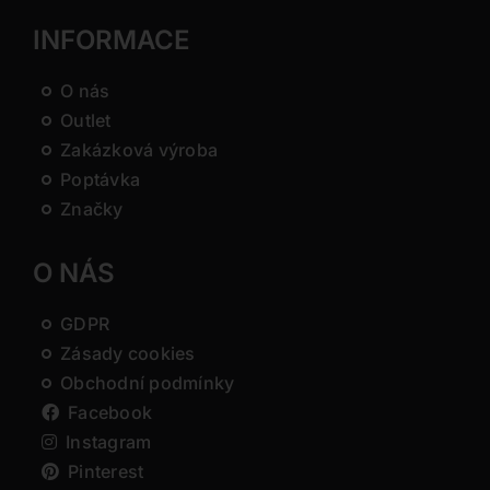
INFORMACE
O nás
Outlet
Zakázková výroba
Poptávka
Značky
O NÁS
GDPR
Zásady cookies
Obchodní podmínky
Facebook
Instagram
Pinterest