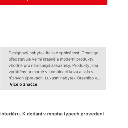
Designový nábytek italské společnosti Orsenigo
představuje velmi krásné a moderní produkty
vhodné pro náročnější zákazníky. Produkty jsou
vyráběny primárně v kombinaci kovu a skla v
různých úpravách. Luxusní nábytek Orsenigo v…
Více o značce
interiéru. K dodání v mnoha typech provedení