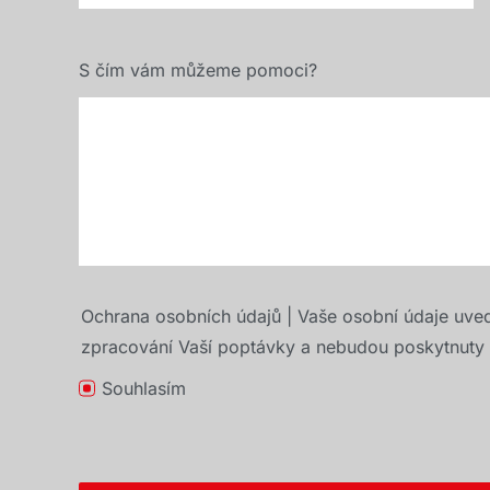
S čím vám můžeme pomoci?
Ochrana osobních údajů | Vaše osobní údaje uve
zpracování Vaší poptávky a nebudou poskytnuty t
Souhlasím