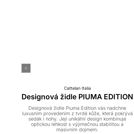
Cattelan Italia
Designová židle PIUMA EDITION
Designová židle Piuma Edition vás nadchne
luxusním provedením z tvrdé kůže, která pokrývá
sedák i nohy. Její unikátní design kombinuje
optickou lehkost s výjimečnou stabilitou a
masivním dojmem.