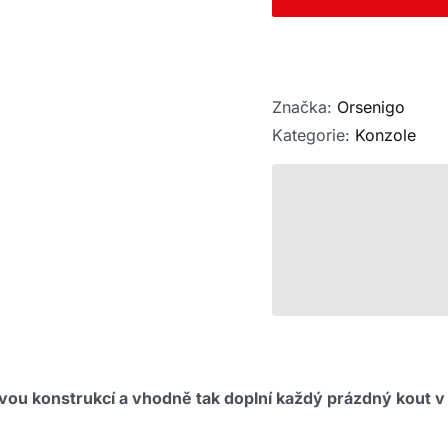
Značka:
Orsenigo
Kategorie:
Konzole
u konstrukcí a vhodně tak doplní každý prázdný kout v 