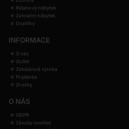
Ložnice
Ratanový nábytek
Zahradní nábytek
Doplňky
INFORMACE
O nás
Outlet
Zakázková výroba
Poptávka
Značky
O NÁS
GDPR
Zásady cookies