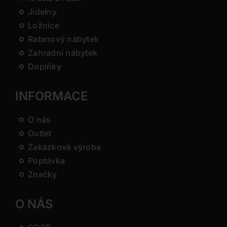
Jídelny
Ložnice
Ratanový nábytek
Zahradní nábytek
Doplňky
INFORMACE
O nás
Outlet
Zakázková výroba
Poptávka
Značky
O NÁS