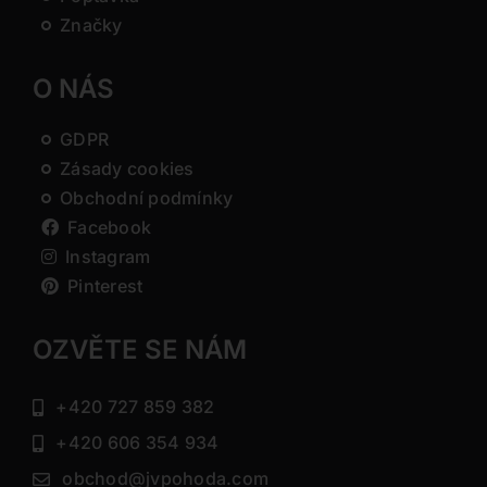
Značky
O NÁS
GDPR
Zásady cookies
Obchodní podmínky
Facebook
Instagram
Pinterest
OZVĚTE SE NÁM
+420 727 859 382
+420 606 354 934
obchod@jvpohoda.com