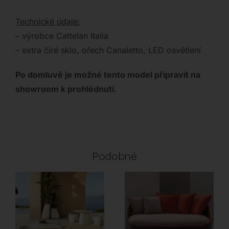
Technické údaje:
– výrobce Cattelan Italia
– extra čiré sklo, ořech Canaletto, LED osvětlení
Po domluvě je možné tento model připravit na
showroom k prohlédnutí.
Podobné