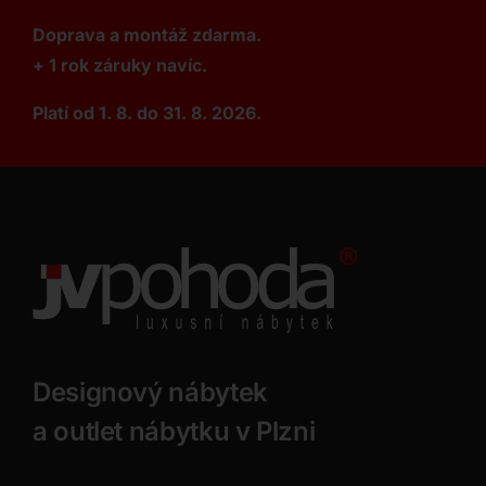
Doprava a montáž zdarma.
+ 1 rok záruky navíc.
Platí od 1. 8. do 31. 8. 2026.
Designový nábytek
a outlet nábytku v Plzni