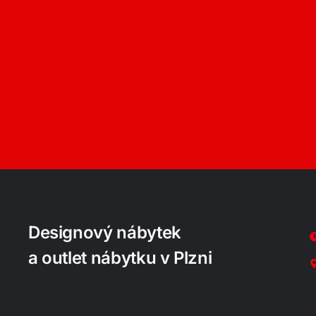
Designový nábytek
a outlet nábytku v Plzni