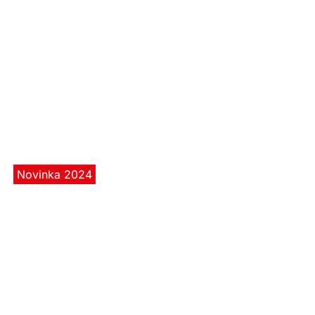
Novinka 2024