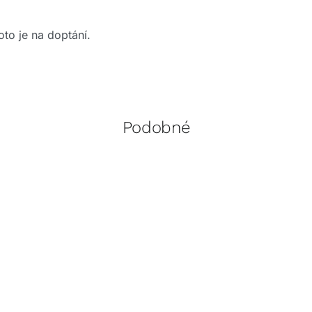
to je na doptání.
Podobné