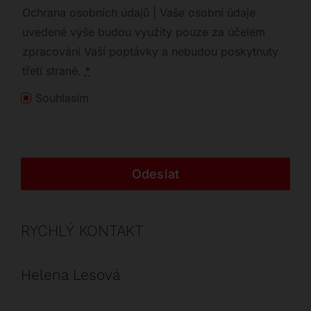
Ochrana osobních údajů | Vaše osobní údaje
uvedené výše budou využity pouze za účelem
zpracování Vaší poptávky a nebudou poskytnuty
třetí straně.
*
Souhlasím
Odeslat
RYCHLÝ KONTAKT
Helena Lesová