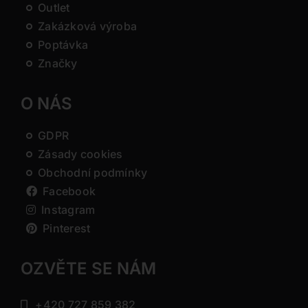
Outlet
Zakázková výroba
Poptávka
Značky
O NÁS
GDPR
Zásady cookies
Obchodní podmínky
Facebook
Instagram
Pinterest
OZVĚTE SE NÁM
+420 727 859 382