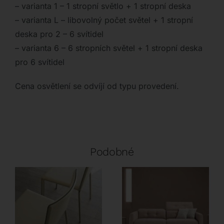
– varianta 1 – 1 stropní světlo + 1 stropní deska
– varianta L – libovolný počet světel + 1 stropní
deska pro 2 – 6 svítidel
– varianta 6 – 6 stropních světel + 1 stropní deska
pro 6 svítidel
Cena osvětlení se odvíjí od typu provedení.
Podobné