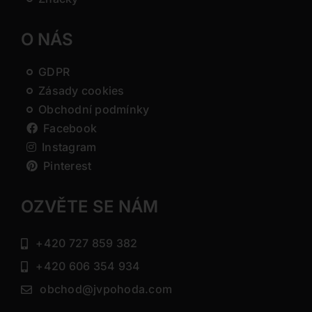
O NÁS
GDPR
Zásady cookies
Obchodní podmínky
Facebook
Instagram
Pinterest
OZVĚTE SE NÁM
+420 727 859 382
+420 606 354 934
obchod@jvpohoda.com