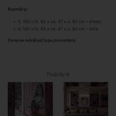
Rozměry:
š. 100 x hl. 82 x vs. 47 x v. 80 cm – křeslo
š. 190 x hl. 82 x vs. 47 x v. 80 cm – sofa
Cena se odvíjí od typu provedení.
Podobné