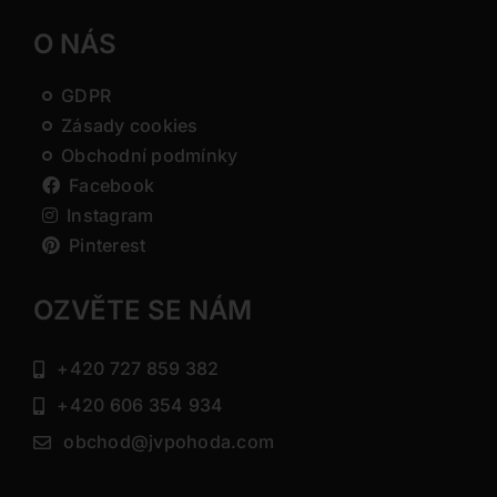
O NÁS
GDPR
Zásady cookies
Obchodní podmínky
Facebook
Instagram
Pinterest
OZVĚTE SE NÁM
+420 727 859 382
+420 606 354 934
obchod@jvpohoda.com