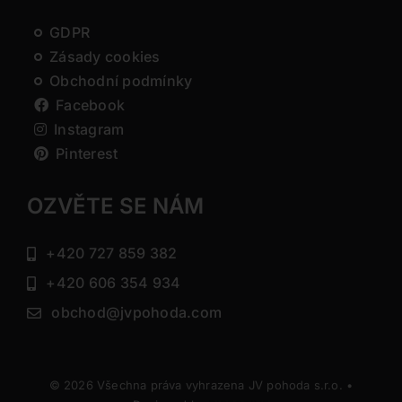
GDPR
Zásady cookies
Obchodní podmínky
Facebook
Instagram
Pinterest
OZVĚTE SE NÁM
+420 727 859 382
+420 606 354 934
obchod@jvpohoda.com
© 2026 Všechna práva vyhrazena JV pohoda s.r.o. •