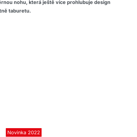
nou nohu, která ještě více prohlubuje design
tně taburetu.
Novinka 2022