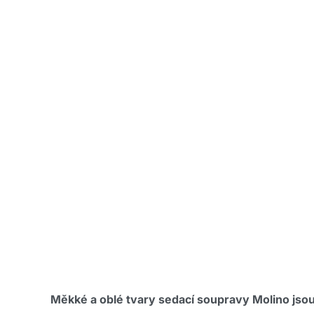
Měkké a oblé tvary sedací soupravy Molino jsou