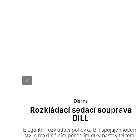
Dienne
Rozkládací sedací souprava
BILL
Elegantní rozkládací pohovka Bill spojuje moderní
styl s maximálním pohodlím díky nastavitelnému