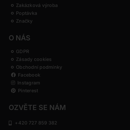
Zakázková výroba
Poptávka
Značky
O NÁS
GDPR
Zásady cookies
Obchodní podmínky
Facebook
Instagram
Pinterest
OZVĚTE SE NÁM
+420 727 859 382