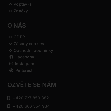
Poptávka
Značky
O NÁS
GDPR
Zásady cookies
Obchodní podmínky
Facebook
Instagram
Pinterest
OZVĚTE SE NÁM
+420 727 859 382
+420 606 354 934