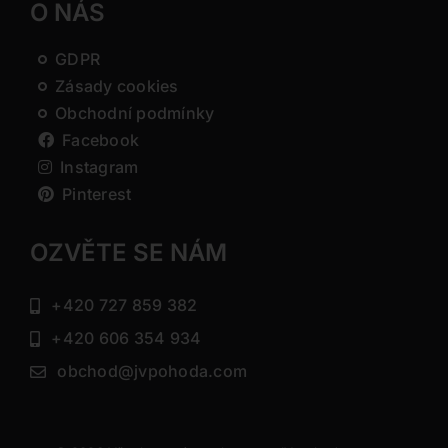
O NÁS
GDPR
Zásady cookies
Obchodní podmínky
Facebook
Instagram
Pinterest
OZVĚTE SE NÁM
+420 727 859 382
+420 606 354 934
obchod@jvpohoda.com