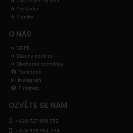
Zakázková výroba
Poptávka
Značky
O NÁS
GDPR
Zásady cookies
Obchodní podmínky
Facebook
Instagram
Pinterest
OZVĚTE SE NÁM
+420 727 859 382
+420 606 354 934