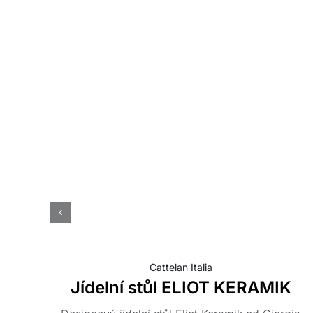
Cattelan Italia
Jídelní stůl ELIOT KERAMIK