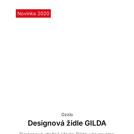
Novinka 2020
Ozzio
Designová židle GILDA